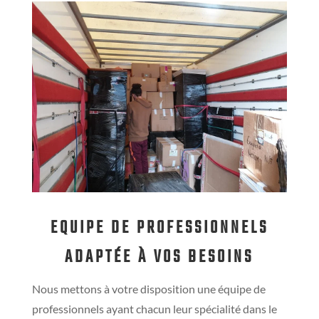
EQUIPE DE PROFESSIONNELS
ADAPTÉE À VOS BESOINS
Nous mettons à votre disposition une équipe de
professionnels ayant chacun leur spécialité dans le