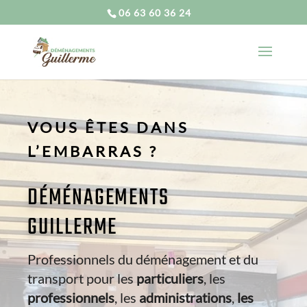
06 63 60 36 24
VOUS ÊTES DANS
L’EMBARRAS ?
DÉMÉNAGEMENTS
GUILLERME
Professionnels du déménagement et du
transport pour les
particuliers
, les
professionnels
, les
administrations
,
les