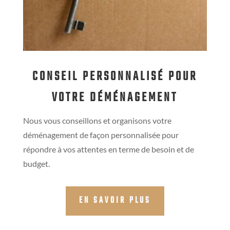
CONSEIL PERSONNALISÉ POUR
VOTRE DÉMÉNAGEMENT
Nous vous conseillons et organisons votre
déménagement de façon personnalisée pour
répondre à vos attentes en terme de besoin et de
budget.
EN SAVOIR PLUS