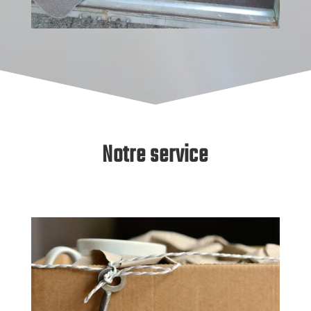
Notre service