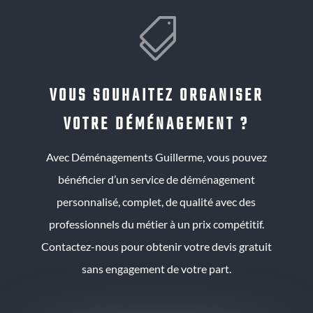

VOUS SOUHAITEZ ORGANISER
VOTRE DÉMÉNAGEMENT ?
Avec Déménagements Guillerme, vous pouvez
bénéficier d’un service de déménagement
personnalisé, complet, de qualité avec des
professionnels du métier à un prix compétitif.
Contactez-nous pour obtenir votre devis gratuit
sans engagement de votre part.