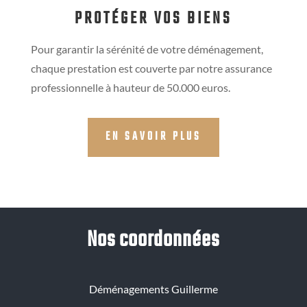
PROTÉGER VOS BIENS
Pour garantir la sérénité de votre déménagement,
chaque prestation est couverte par notre assurance
professionnelle à hauteur de 50.000 euros.
EN SAVOIR PLUS
Nos coordonnées
Déménagements Guillerme