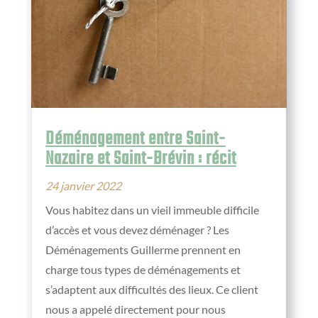
Déménagement entre Saint-
Nazaire et Saint-Brévin : récit
24 janvier 2022
Vous habitez dans un vieil immeuble difficile
d’accès et vous devez déménager ? Les
Déménagements Guillerme prennent en
charge tous types de déménagements et
s’adaptent aux difficultés des lieux. Ce client
nous a appelé directement pour nous