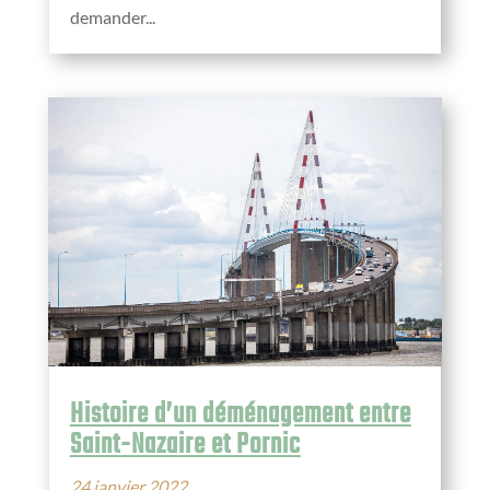
demander...
Histoire d’un déménagement entre
Saint-Nazaire et Pornic
24 janvier 2022