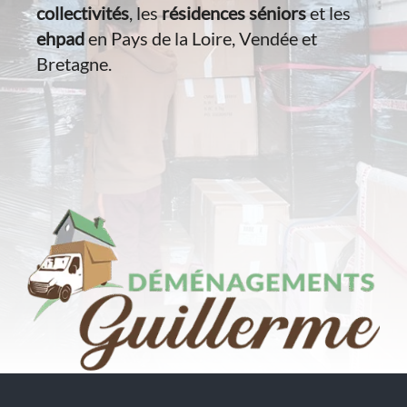
collectivités
, les
résidences séniors
et les
ehpad
en Pays de la Loire, Vendée et
Bretagne.