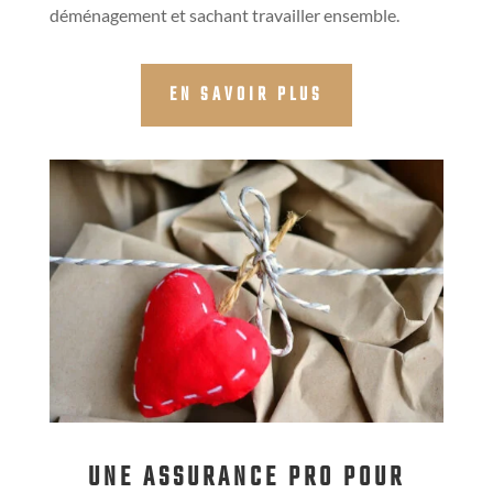
déménagement et sachant travailler ensemble.
EN SAVOIR PLUS
UNE ASSURANCE PRO POUR