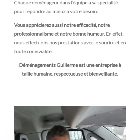
Chaque déménageur dans l’équipe a sa spécialité
pour répondre au mieux à votre besoin.
Vous apprécierez aussi notre efficacité, notre
professionnalisme et notre bonne humeur
. En effet,
nous effectuons nos prestations avec le sourire et en
toute convivialité.
Déménagements Guillerme est une entreprise à
taille humaine, respectueuse et bienveillante.