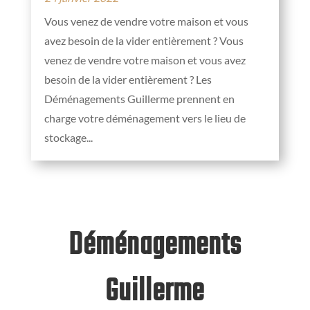
Vous venez de vendre votre maison et vous
avez besoin de la vider entièrement ? Vous
venez de vendre votre maison et vous avez
besoin de la vider entièrement ? Les
Déménagements Guillerme prennent en
charge votre déménagement vers le lieu de
stockage...
Déménagements
Guillerme