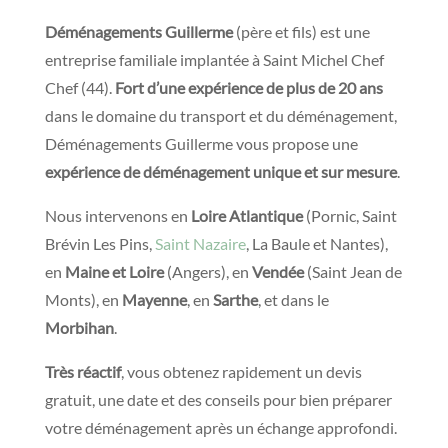
Déménagements Guillerme
(père et fils) est une
entreprise familiale implantée à Saint Michel Chef
Chef (44).
Fort d’une expérience de plus de 20 ans
dans le domaine du transport et du déménagement,
Déménagements Guillerme vous propose une
expérience de déménagement unique et sur mesure
.
Nous intervenons en
Loire Atlantique
(Pornic, Saint
Brévin Les Pins,
Saint Nazaire
, La Baule et Nantes),
en
Maine et Loire
(Angers), en
Vendée
(Saint Jean de
Monts), en
Mayenne
, en
Sarthe
, et dans le
Morbihan
.
Très réactif
, vous obtenez rapidement un devis
gratuit, une date et des conseils pour bien préparer
votre déménagement après un échange approfondi.