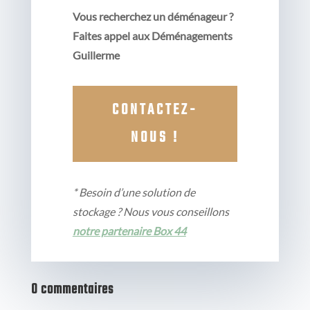
Vous recherchez un déménageur ?
Faites appel aux Déménagements
Guillerme
CONTACTEZ-
NOUS !
* Besoin d’une solution de
stockage ? Nous vous conseillons
notre partenaire Box 44
0 commentaires