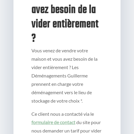
avez besoin de la
vider entièrement
?
Vous venez de vendre votre
maison et vous avez besoin de la
vider entièrement ? Les
Déménagements Guillerme
prennent en charge votre
déménagement vers le lieu de
stockage de votre choix *.
Ce client nous a contacté via le
formulaire de contact
du site pour
nous demander un tarif pour vider