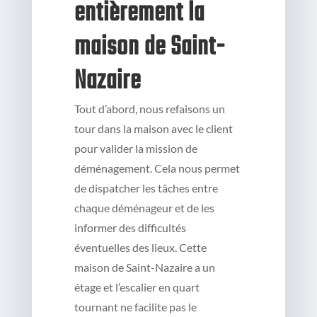
entièrement la
maison de Saint-
Nazaire
Tout d’abord, nous refaisons un
tour dans la maison avec le client
pour valider la mission de
déménagement. Cela nous permet
de dispatcher les tâches entre
chaque déménageur et de les
informer des difficultés
éventuelles des lieux. Cette
maison de Saint-Nazaire a un
étage et l’escalier en quart
tournant ne facilite pas le