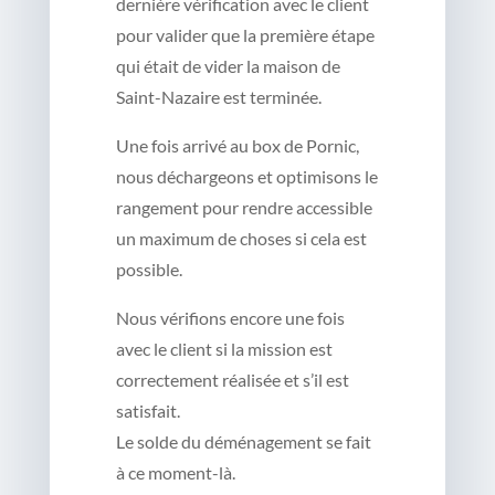
dernière vérification avec le client
pour valider que la première étape
qui était de vider la maison de
Saint-Nazaire est terminée.
Une fois arrivé au box de Pornic,
nous déchargeons et optimisons le
rangement pour rendre accessible
un maximum de choses si cela est
possible.
Nous vérifions encore une fois
avec le client si la mission est
correctement réalisée et s’il est
satisfait.
Le solde du déménagement se fait
à ce moment-là.