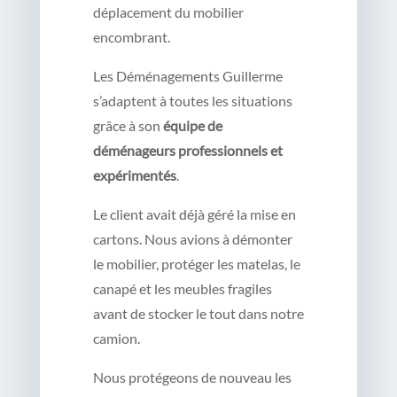
déplacement du mobilier
encombrant.
Les Déménagements Guillerme
s’adaptent à toutes les situations
grâce à son
équipe de
déménageurs professionnels et
expérimentés
.
Le client avait déjà géré la mise en
cartons. Nous avions à démonter
le mobilier, protéger les matelas, le
canapé et les meubles fragiles
avant de stocker le tout dans notre
camion.
Nous protégeons de nouveau les