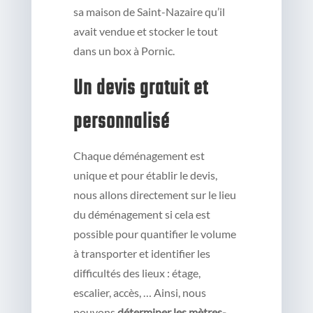
sa maison de Saint-Nazaire qu’il
avait vendue et stocker le tout
dans un box à Pornic.
Un devis gratuit et
personnalisé
Chaque déménagement est
unique et pour établir le devis,
nous allons directement sur le lieu
du déménagement si cela est
possible pour quantifier le volume
à transporter et identifier les
difficultés des lieux : étage,
escalier, accès, … Ainsi, nous
pouvons
déterminer les mètres-