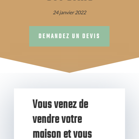
24 janvier 2022
DEMANDEZ UN DEVIS
Vous venez de
vendre votre
maison et vous