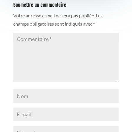
Soumettre un commentaire
Votre adresse e-mail ne sera pas publiée.
Les
champs obligatoires sont indiqués avec
*