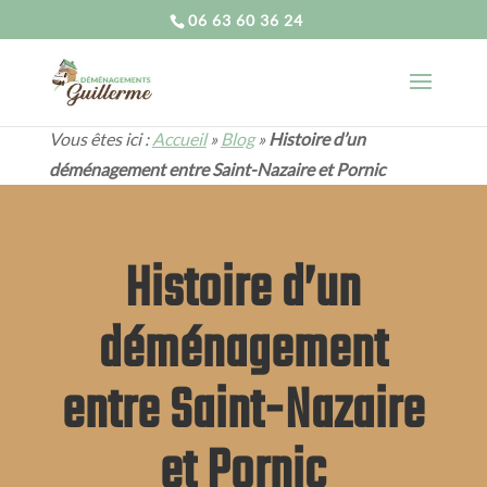
06 63 60 36 24
Vous êtes ici :
Accueil
»
Blog
»
Histoire d’un
déménagement entre Saint-Nazaire et Pornic
Histoire d’un
déménagement
entre Saint-Nazaire
et Pornic