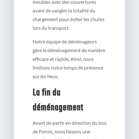
meubles avec des couvertures
avant de sangler la totalité du
chargement pour éviter les chutes
lors du transport.
Notre équipe de déménageurs
gère le déménagement de manière
efficace et rapide. Ainsi, nous
limitons notre temps de présence
sur les lieux.
La fin du
déménagement
Avant de partir en direction du box
de Pornic, nous faisons une