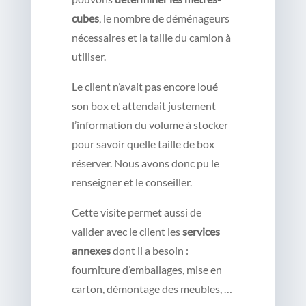
cubes
, le nombre de déménageurs
nécessaires et la taille du camion à
utiliser.
Le client n’avait pas encore loué
son box et attendait justement
l’information du volume à stocker
pour savoir quelle taille de box
réserver. Nous avons donc pu le
renseigner et le conseiller.
Cette visite permet aussi de
valider avec le client les
services
annexes
dont il a besoin :
fourniture d’emballages, mise en
carton, démontage des meubles, …