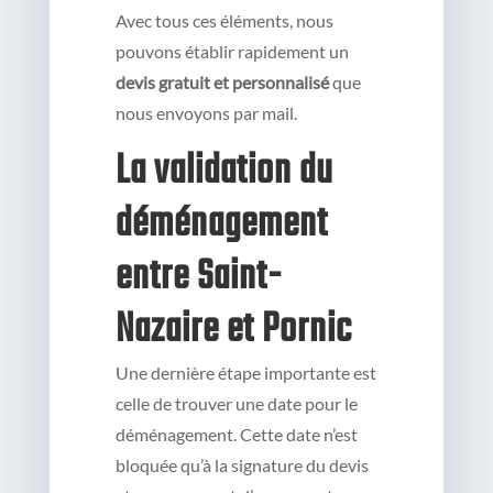
Avec tous ces éléments, nous
pouvons établir rapidement un
devis gratuit et personnalisé
que
nous envoyons par mail.
La validation du
déménagement
entre Saint-
Nazaire et Pornic
Une dernière étape importante est
celle de trouver une date pour le
déménagement. Cette date n’est
bloquée qu’à la signature du devis