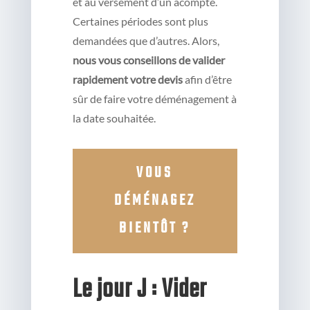
et au versement d’un acompte.
Certaines périodes sont plus
demandées que d’autres. Alors,
nous vous conseillons de valider
rapidement votre devis
afin d’être
sûr de faire votre déménagement à
la date souhaitée.
VOUS
DÉMÉNAGEZ
BIENTÔT ?
Le jour J : Vider